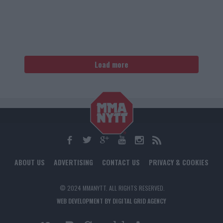
Load more
ABOUT US
ADVERTISING
CONTACT US
PRIVACY & COOKIES
© 2024 MMANYTT. ALL RIGHTS RESERVED.
WEB DEVELOPMENT BY DIGITAL GRID AGENCY