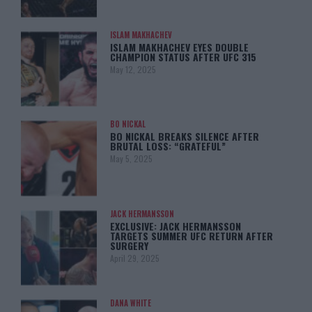
ISLAM MAKHACHEV
ISLAM MAKHACHEV EYES DOUBLE
CHAMPION STATUS AFTER UFC 315
May 12, 2025
BO NICKAL
BO NICKAL BREAKS SILENCE AFTER
BRUTAL LOSS: “GRATEFUL”
May 5, 2025
JACK HERMANSSON
EXCLUSIVE: JACK HERMANSSON
TARGETS SUMMER UFC RETURN AFTER
SURGERY
April 29, 2025
DANA WHITE